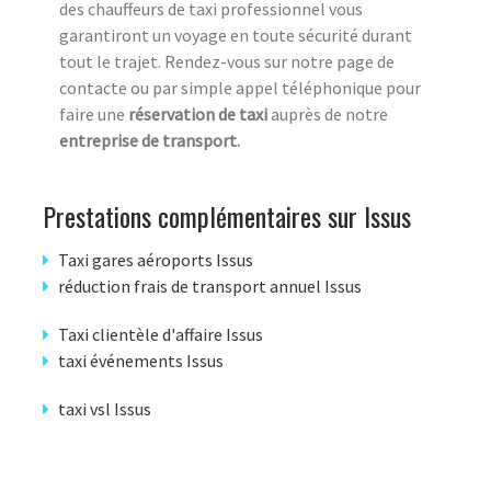
des chauffeurs de taxi professionnel vous
garantiront un voyage en toute sécurité durant
tout le trajet. Rendez-vous sur notre page de
contacte ou par simple appel téléphonique pour
faire une
réservation de taxi
auprès de notre
entreprise de transport.
Prestations complémentaires sur Issus
Taxi gares aéroports Issus
réduction frais de transport annuel Issus
Taxi clientèle d'affaire Issus
taxi événements Issus
taxi vsl Issus