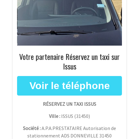
Votre partenaire Réservez un taxi sur
Issus
RÉSERVEZ UN TAXI ISSUS
Ville :
ISSUS
(
31450
)
Société :
A.P.A.PRESTATAIRE Autorisation de
stationnement ADS DONNEVILLE 31450