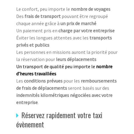
Le confort, peu importe le
nombre de voyages
Des
frais de transport
pouvant être regroupé
chaque année grâce à
un prix de marché
Un paiement pris en
charge par votre entreprise
Éviter les longues attentes avec les
transports
privés et publics
Les personnes en missions auront la priorité pour
la réservation pour
leurs déplacements
Un transport de qualité peu importe le
nombre
d’heures travaillées
Les
conditions prévues
pour les
remboursements
de frais de déplacements
seront basés sur des
indemnités kilométriques négociées avec votre
entreprise
.
Réservez rapidement votre taxi
évènement