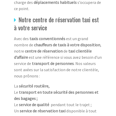
charge des
déplacements habituels
s’occupera de
ce point.
Notre centre de réservation taxi est
à votre service
Avec des
taxis conventionnés
est un grand
nombre de
chauffeurs de taxis à votre disposition
,
notre
centre de réservation
de
taxi clientèle
d’affaire
est une référence si vous avez besoin d’un
service de
transport de personnes
. Nos valeurs
sont axées sur la satisfaction de notre clientèle,
nous prônons :
La
sécurité routière,
Le
transport en toute sécurité des personnes et
des bagages ;
Le
service de qualité
pendant tout le trajet ;
Un
service de réservation taxi
disponible à tout