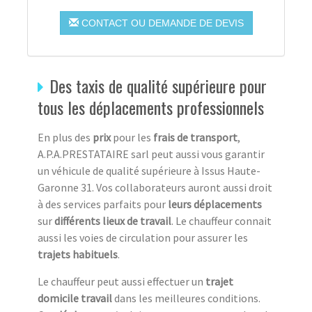
CONTACT OU DEMANDE DE DEVIS
Des taxis de qualité supérieure pour
tous les déplacements professionnels
En plus des
prix
pour les
frais de transport
,
A.P.A.PRESTATAIRE sarl peut aussi vous garantir
un véhicule de qualité supérieure à Issus Haute-
Garonne 31. Vos collaborateurs auront aussi droit
à des services parfaits pour
leurs déplacements
sur
différents lieux de travail
. Le chauffeur connait
aussi les voies de circulation pour assurer les
trajets habituels
.
Le chauffeur peut aussi effectuer un
trajet
domicile travail
dans les meilleures conditions.