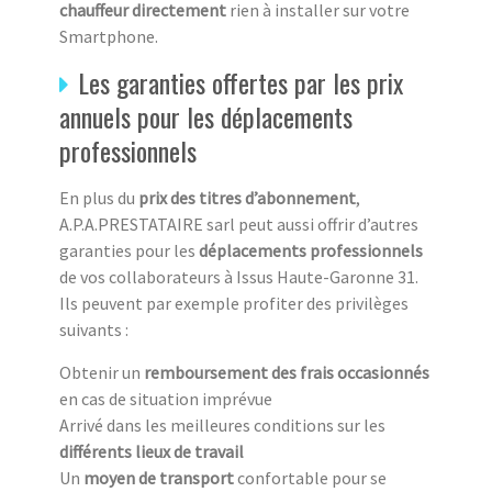
chauffeur directement
rien à
installer sur votre
Smartphone.
Les garanties offertes par les prix
annuels pour les déplacements
professionnels
En plus du
prix des titres d’abonnement
,
A.P.A.PRESTATAIRE sarl peut aussi offrir d’autres
garanties pour les
déplacements professionnels
de vos collaborateurs à Issus Haute-Garonne 31.
Ils peuvent par exemple profiter des privilèges
suivants :
Obtenir un
remboursement des frais occasionnés
en cas de situation imprévue
Arrivé dans les meilleures conditions sur les
différents lieux de travail
Un
moyen de transport
confortable pour se