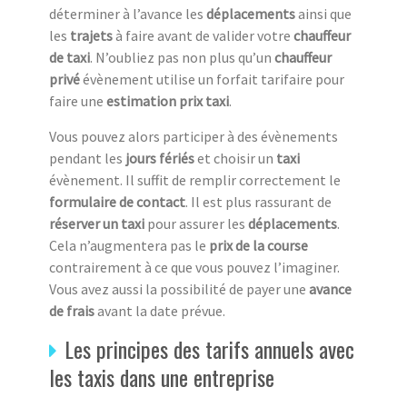
déterminer à l’avance les
déplacements
ainsi que
les
trajets
à faire avant de valider votre
chauffeur
de taxi
. N’oubliez pas non plus qu’un
chauffeur
privé
évènement utilise un forfait tarifaire pour
faire une
estimation prix taxi
.
Vous pouvez alors participer à des évènements
pendant les
jours fériés
et choisir un
taxi
évènement. Il suffit de remplir correctement le
formulaire de contact
. Il est plus rassurant de
réserver un taxi
pour assurer les
déplacements
.
Cela n’augmentera pas le
prix de la course
contrairement à ce que vous pouvez l’imaginer.
Vous avez aussi la possibilité de payer une
avance
de frais
avant la date prévue.
Les principes des tarifs annuels avec
les taxis dans une entreprise