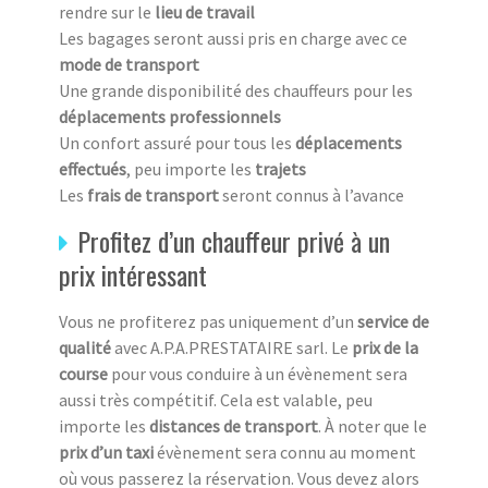
rendre sur le
lieu de travail
Les bagages seront aussi pris en charge avec ce
mode de transport
Une grande disponibilité des chauffeurs pour les
déplacements professionnels
Un confort assuré pour tous les
déplacements
effectués
, peu importe les
trajets
Les
frais de transport
seront connus à l’avance
Profitez d’un chauffeur privé à un
prix intéressant
Vous ne profiterez pas uniquement d’un
service de
qualité
avec A.P.A.PRESTATAIRE sarl. Le
prix de la
course
pour vous conduire à un évènement sera
aussi très compétitif. Cela est valable, peu
importe les
distances de transport
. À noter que le
prix d’un taxi
évènement sera connu au moment
où vous passerez la réservation. Vous devez alors