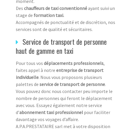
moment.
Des
chauffeurs de taxi conventionné
ayant suivi un
stage de
formation taxi.
Accompagnés de ponctualité et de discrétion, nos
services sont de qualité et sécuritaires.
Service de transport de personne
haut de gamme en taxi
Pour tous vos
déplacements professionnels
,
faites appel à notre
entreprise de transport
individuelle
. Nous vous proposons plusieurs
palettes de
service de transport de personne
.
Vous pouvez donc nous contacter peu importe le
nombre de personnes qui feront le déplacement
avec vous. Essayez également notre service
d’
abonnement taxi professionnel
pour faciliter
davantage vos voyages d’affaire.
A.P.A.PRESTATAIRE sarl met à votre disposition