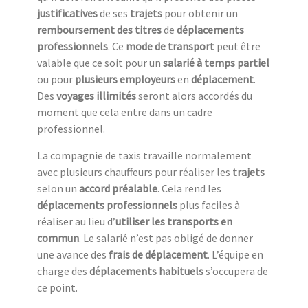
justificatives
de ses
trajets
pour obtenir un
remboursement des titres
de
déplacements
professionnels
. Ce
mode de transport
peut être
valable que ce soit pour un
salarié à temps partiel
ou pour
plusieurs employeurs
en
déplacement
.
Des
voyages illimités
seront alors accordés du
moment que cela entre dans un cadre
professionnel.
La compagnie de taxis travaille normalement
avec plusieurs chauffeurs pour réaliser les
trajets
selon un
accord préalable
. Cela rend les
déplacements professionnels
plus faciles à
réaliser au lieu d’
utiliser les transports en
commun
. Le salarié n’est pas obligé de donner
une avance des
frais de déplacement
. L’équipe en
charge des
déplacements habituels
s’occupera de
ce point.