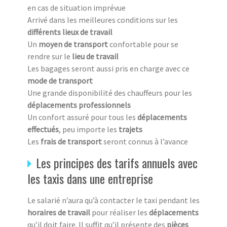
en cas de situation imprévue
Arrivé dans les meilleures conditions sur les
différents lieux de travail
Un
moyen de transport
confortable pour se
rendre sur le
lieu de travail
Les bagages seront aussi pris en charge avec ce
mode de transport
Une grande disponibilité des chauffeurs pour les
déplacements professionnels
Un confort assuré pour tous les
déplacements
effectués
, peu importe les
trajets
Les
frais de transport
seront connus à l’avance
Les principes des tarifs annuels avec
les taxis dans une entreprise
Le salarié n’aura qu’à contacter le taxi pendant les
horaires de travail
pour réaliser les
déplacements
qu’il doit faire. Il suffit qu’il présente des
pièces