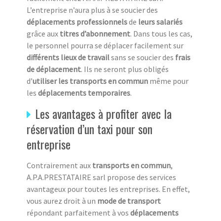
L’entreprise n’aura plus à se soucier des
déplacements professionnels
de
leurs salariés
grâce aux
titres d’abonnement
. Dans tous les cas,
le personnel pourra se déplacer facilement sur
différents lieux de travail
sans se soucier des
frais
de déplacement
. Ils ne seront plus obligés
d’
utiliser les transports en commun
même pour
les
déplacements temporaires
.
Les avantages à profiter avec la
réservation d’un taxi pour son
entreprise
Contrairement aux
transports en commun
,
A.P.A.PRESTATAIRE sarl propose des services
avantageux pour toutes les entreprises. En effet,
vous aurez droit à un
mode de transport
répondant parfaitement à vos
déplacements