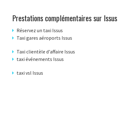
Prestations complémentaires sur Issus
Réservez un taxi Issus
Taxi gares aéroports Issus
Taxi clientèle d'affaire Issus
taxi événements Issus
taxi vsl Issus