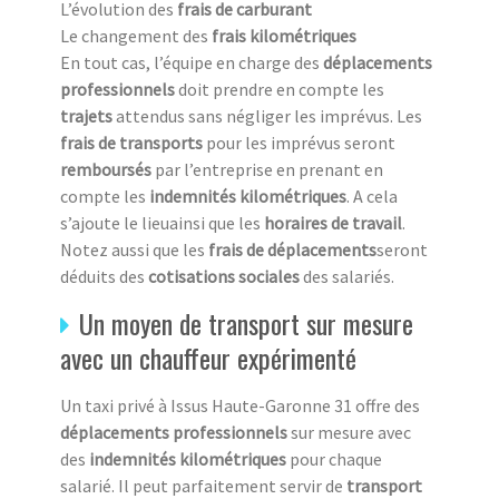
L’évolution des
frais de carburant
Le changement des
frais kilométriques
En tout cas, l’équipe en charge des
déplacements
professionnels
doit prendre en compte les
trajets
attendus sans négliger les imprévus. Les
frais de transports
pour les imprévus seront
remboursés
par l’entreprise en prenant en
compte les
indemnités kilométriques
. A cela
s’ajoute le lieuainsi que les
horaires de travail
.
Notez aussi que les
frais de déplacements
seront
déduits des
cotisations sociales
des salariés.
Un moyen de transport sur mesure
avec un chauffeur expérimenté
Un taxi privé à Issus Haute-Garonne 31 offre des
déplacements professionnels
sur mesure avec
des
indemnités kilométriques
pour chaque
salarié. Il peut parfaitement servir de
transport