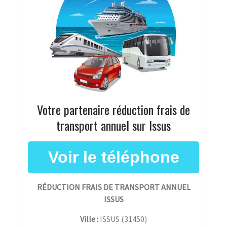
Votre partenaire réduction frais de
transport annuel sur Issus
RÉDUCTION FRAIS DE TRANSPORT ANNUEL
ISSUS
Ville :
ISSUS
(
31450
)