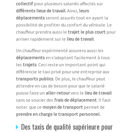
collectif
pour plusieurs salariés affectés sur
différents lieux de travail
. Ainsi,
leurs
déplacements
seront assurés tout en ayant la
possibilité de profiter du confort du véhicule. Le
chauffeur prendra aussi le
trajet le plus court
pour
arriver rapidement sur le
lieu de travail
.
Un chauffeur expérimenté assurera aussi les
déplacements
en s’adaptant facilement à tous
les
trajets
. Ceci reste un important point qui
différencie le taxi privé pour une entreprise aux
transports publics
. De plus, le chauffeur peut
attendre en cas de besoin pour que le salarié
puisse faire un
aller-retour
vers le
lieu de travail
sans se soucier des
frais de déplacement
. Il faut
noter que ce
moyen de transport
permet de
prendre en charge le transport personnel.
Des taxis de qualité supérieure pour