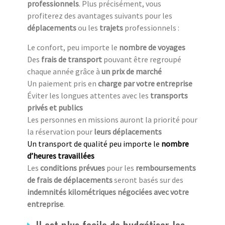
professionnels
. Plus précisément, vous
profiterez des avantages suivants pour les
déplacements
ou les
trajets
professionnels :
Le confort, peu importe le
nombre de voyages
Des
frais de transport
pouvant être regroupé
chaque année grâce à
un prix de marché
Un paiement pris en
charge par votre entreprise
Éviter les longues attentes avec les
transports
privés et publics
Les personnes en missions auront la priorité pour
la réservation pour
leurs déplacements
Un transport de qualité peu importe le
nombre
d’heures travaillées
Les
conditions prévues
pour les
remboursements
de frais de déplacements
seront basés sur des
indemnités kilométriques négociées avec votre
entreprise
.