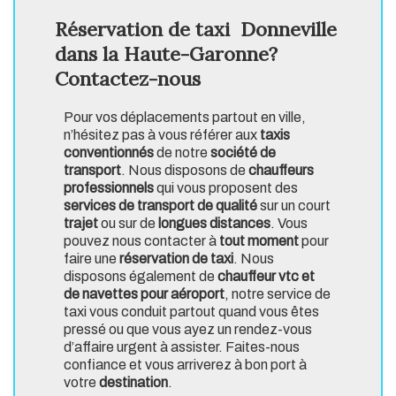
Réservation de taxi Donneville
dans la Haute-Garonne?
Contactez-nous
Pour vos déplacements partout en ville,
n’hésitez pas à vous référer aux
taxis
conventionnés
de notre
société de
transport
. Nous disposons de
chauffeurs
professionnels
qui vous proposent des
services de transport de qualité
sur un court
trajet
ou sur de
longues distances
. Vous
pouvez nous contacter à
tout moment
pour
faire une
réservation de taxi
. Nous
disposons également de
chauffeur vtc et
de navettes pour aéroport
, notre service de
taxi vous conduit partout quand vous êtes
pressé ou que vous ayez un rendez-vous
d’affaire urgent à assister. Faites-nous
confiance et vous arriverez à bon port à
votre
destination
.