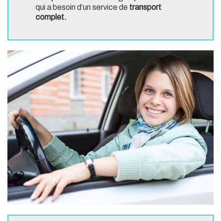
qui a besoin d’un service de
transport
complet.