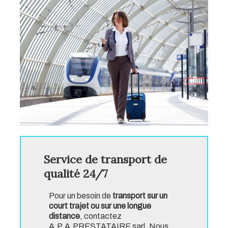
Service de transport de
qualité 24/7
Pour un besoin de
transport sur un
court trajet ou sur une longue
distance
, contactez
A.P.A.PRESTATAIRE sarl. Nous