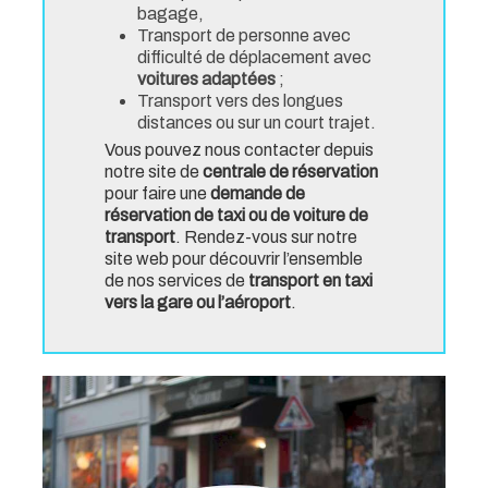
bagage,
Transport de personne avec
difficulté de déplacement avec
voitures adaptées
;
Transport vers des longues
distances ou sur un court trajet.
Vous pouvez nous contacter depuis
notre site de
centrale de réservation
pour faire une
demande de
réservation de taxi ou de voiture de
transport
. Rendez-vous sur notre
site web pour découvrir l’ensemble
de nos services de
transport en taxi
vers la gare ou l’aéroport
.