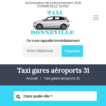
Autorisation de stationnement ADS
DONNEVILLE 31450
On vous rappelle immédiatement
Taxi gares aéroports 31
Accueil
Taxi gares aéroports 31