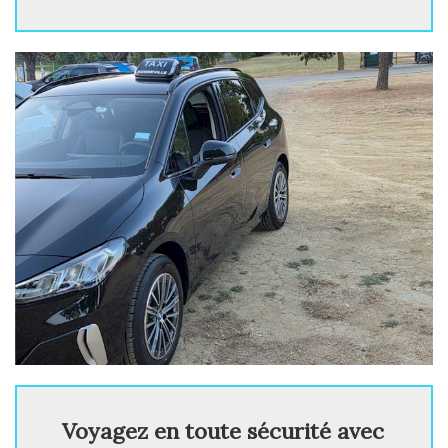
Voyagez en toute sécurité avec