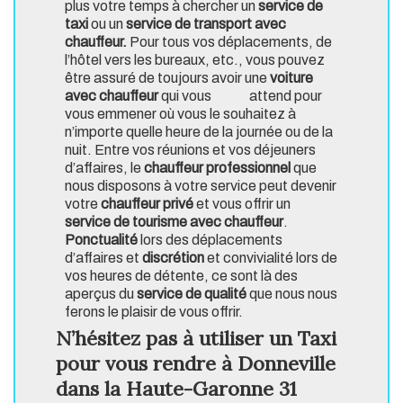
plus votre temps à chercher un
service de
taxi
ou un
service de transport avec
chauffeur.
Pour tous vos déplacements, de
l’hôtel vers les bureaux, etc., vous pouvez
être assuré de toujours avoir une
voiture
avec chauffeur
qui vous attend pour
vous emmener où vous le souhaitez à
n’importe quelle heure de la journée ou de la
nuit. Entre vos réunions et vos déjeuners
d’affaires, le
chauffeur professionnel
que
nous
disposons à votre service peut devenir
votre
chauffeur privé
et vous offrir un
service de tourisme avec chauffeur
.
Ponctualité
lors des déplacements
d’affaires et
discrétion
et convivialité lors de
vos heures de détente, ce sont là des
aperçus du
service de qualité
que nous nous
ferons le plaisir de vous offrir.
N’hésitez pas à utiliser un Taxi
pour vous rendre à Donneville
dans la Haute-Garonne 31