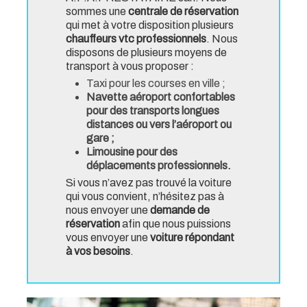
sommes une
centrale de réservation
qui met à votre disposition plusieurs
chauffeurs vtc professionnels
. Nous
disposons de plusieurs moyens de
transport à vous proposer :
Taxi pour les courses en ville ;
Navette aéroport confortables
pour des transports longues
distances ou vers l’aéroport ou
gare ;
Limousine pour des
déplacements professionnels.
Si vous n’avez pas trouvé la voiture
qui vous convient, n’hésitez pas à
nous envoyer une
demande de
réservation
afin que nous puissions
vous envoyer une
voiture répondant
à vos besoins
.