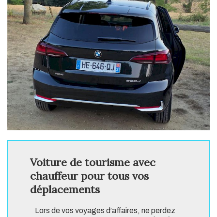
Voiture de tourisme avec
chauffeur pour tous vos
déplacements
Lors de vos voyages d’affaires, ne perdez