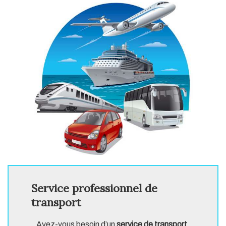
Service professionnel de
transport
Avez-vous besoin d’un
service de transport