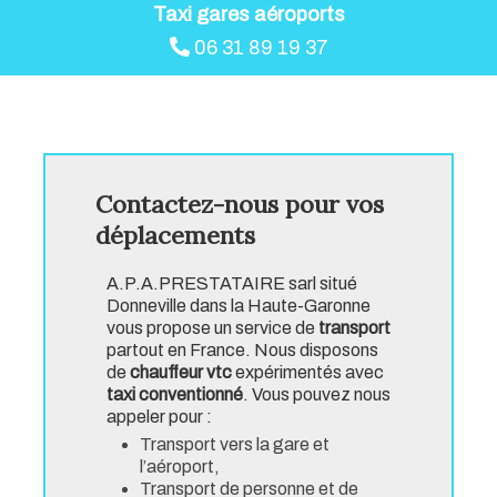
Taxi gares aéroports
06 31 89 19 37
Contactez-nous pour vos
déplacements
A.P.A.PRESTATAIRE sarl situé
Donneville dans la Haute-Garonne
vous propose un service de
transport
partout en France. Nous disposons
de
chauffeur vtc
expérimentés avec
taxi conventionné
. Vous pouvez nous
appeler pour :
Transport vers la gare et
l’aéroport,
Transport de personne et de