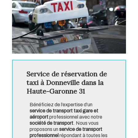
Service de réservation de
taxi à Donneville dans la
Haute-Garonne 31
Bénéficiez de l’expertise d’un
service de transport taxi gare et
aéroport
professionnel avec notre
société de transport
. Nous vous
proposons un
service de transport
professionnel
répondant à toutes les