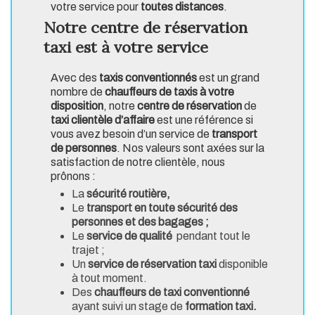
votre service pour
toutes distances
.
Notre centre de réservation
taxi est à votre service
Avec des
taxis conventionnés
est un grand
nombre de
chauffeurs de taxis à votre
disposition
, notre
centre de réservation
de
taxi clientèle d’affaire
est une référence si
vous avez besoin d’un service de
transport
de personnes
. Nos valeurs sont axées sur la
satisfaction de notre clientèle, nous
prônons :
La
sécurité routière,
Le
transport en toute sécurité des
personnes et des bagages ;
Le
service de qualité
pendant tout le
trajet ;
Un
service de réservation taxi
disponible
à tout moment.
Des
chauffeurs de taxi conventionné
ayant suivi un stage de
formation taxi.