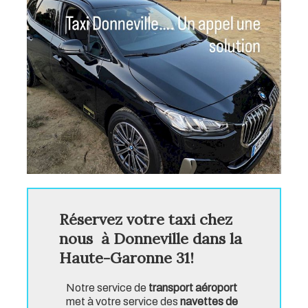
Réservez votre taxi chez
nous à Donneville dans la
Haute-Garonne 31!
Notre service de
transport aéroport
met à votre service des
navettes de