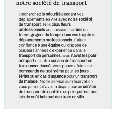
notre société de transport
Recherchez la
sécurité
pendant vos
déplacements en ville avec notre
société
de transport
. Nos
chauffeurs
professionnels
connaissent les
rues
qui
feront
gagner du temps dans vos trajets
et
déplacements professionnels
. Faites
confiance à une
équipe
qui dispose de
plusieurs années d’expérience dans le
transport de personnes
avec
navettes pour
aéroport
ou notre
service de transport en
taxi conventionné
. Vous pouvez faire une
commande de taxi
même pour les
jours
fériés
ou en cas d’
urgence
pour un
transport
de malade
. Notre service sur-réservation
vous permet d’avoir à disposition un
service
de transport de qualité
à un
prix qui n’est pas
loin de coût habituel des taxis en ville.