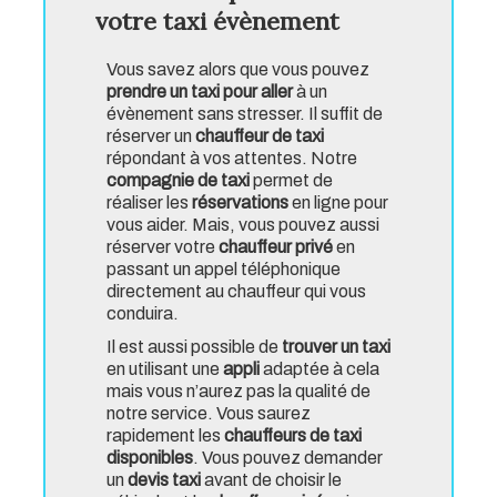
votre taxi évènement
Vous savez alors que vous pouvez
prendre un taxi pour aller
à un
évènement sans stresser. Il suffit de
réserver un
chauffeur de taxi
répondant à vos attentes. Notre
compagnie de taxi
permet de
réaliser les
réservations
en ligne pour
vous aider. Mais, vous pouvez aussi
réserver votre
chauffeur privé
en
passant un appel téléphonique
directement au chauffeur qui vous
conduira.
Il est aussi possible de
trouver un taxi
en utilisant une
appli
adaptée à cela
mais vous n’aurez pas la qualité de
notre service. Vous saurez
rapidement les
chauffeurs de taxi
disponibles
. Vous pouvez demander
un
devis taxi
avant de choisir le