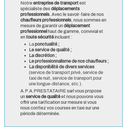
Notre
entreprise de transport
est
spécialiste des
déplacements
professionnels.
Avec le savoir-faire de nos
chauffeurs professionnels
, nous sommes en
mesure de garantir un
déplacement
professionnel
haut de gamme, convivial et
en
toute sécurité
incluant :
La
ponctualité ;
Le service de qualité ;
La discrétion ;
Le professionnalisme de nos chauffeurs ;
La disponibilité de divers services
(service de transport privé, service de
taxi de nuit, service de transport pour
une longue-distance, etc.).
A.P.A.PRESTATAIRE sarl vous propose
un
service de qualité
et nous pouvons vous
offrir une tarification sur mesure si vous
nous confiez vos courses en taxi sur une
période déterminée.