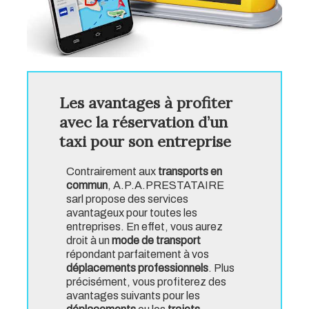
Les avantages à profiter
avec la réservation d’un
taxi pour son entreprise
Contrairement aux
transports en
commun
, A.P.A.PRESTATAIRE
sarl propose des services
avantageux pour toutes les
entreprises. En effet, vous aurez
droit à un
mode de transport
répondant parfaitement à vos
déplacements professionnels
. Plus
précisément, vous profiterez des
avantages suivants pour les