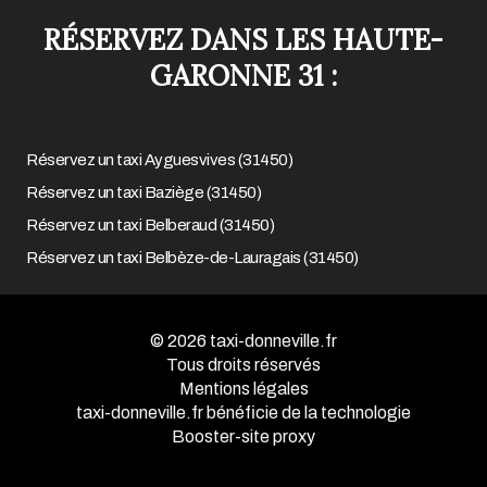
RÉSERVEZ DANS LES HAUTE-
GARONNE 31
:
Réservez un taxi Ayguesvives (31450)
Réservez un taxi Baziège (31450)
Réservez un taxi Belberaud (31450)
Réservez un taxi Belbèze-de-Lauragais (31450)
© 2026
taxi-donneville.fr
Tous droits réservés
Mentions légales
taxi-donneville.fr bénéficie de la technologie
Booster-site proxy