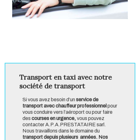
Transport en taxi avec notre
société de transport
Si vous avez besoin d’un
service de
transport avec chauffeur professionnel
pour
vous conduire vers l’aéroport ou pour faire
des
courses en urgence,
vous pouvez
contacter A.P.A.PRESTATAIRE sarl.
Nous travaillons dans le domaine du
transport depuis plusieurs années. Nos