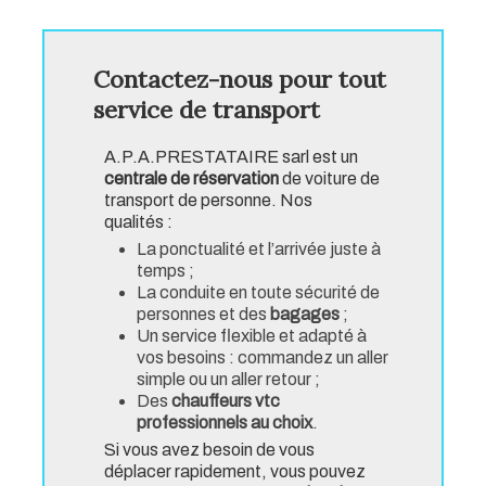
Contactez-nous pour tout
service de transport
A.P.A.PRESTATAIRE sarl est un
centrale de réservation
de voiture de
transport de personne. Nos
qualités :
La ponctualité et l’arrivée juste à
temps ;
La conduite en toute sécurité de
personnes et des
bagages
;
Un service flexible et adapté à
vos besoins : commandez un aller
simple ou un aller retour ;
Des
chauffeurs vtc
professionnels au choix
.
Si vous avez besoin de vous
déplacer rapidement, vous pouvez