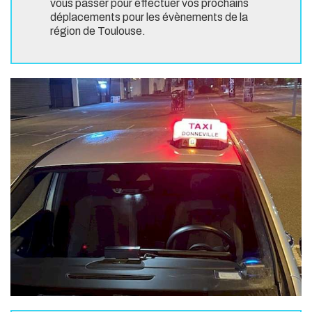
vous passer pour effectuer vos prochains
déplacements pour les évènements de la
région de Toulouse.