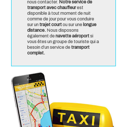
nous contacter.
Notre service de
transport avec chauffeur
est
disponible à tout moment de nuit
comme de jour pour vous conduire
sur un
trajet court
ou sur une
longue
distance.
Nous disposons
également de
navette aéroport
si
vous êtes un groupe de touriste qui a
besoin d’un service de
transport
complet.