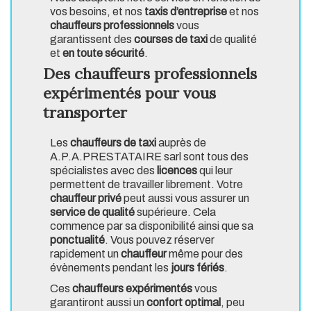
vos besoins, et nos
taxis d’entreprise
et nos
chauffeurs professionnels
vous
garantissent des
courses de taxi
de qualité
et
en toute sécurité
.
Des chauffeurs professionnels
expérimentés pour vous
transporter
Les
chauffeurs de taxi
auprès de
A.P.A.PRESTATAIRE sarl sont tous des
spécialistes avec des
licences
qui leur
permettent de travailler librement. Votre
chauffeur privé
peut aussi vous assurer un
service de qualité
supérieure. Cela
commence par sa disponibilité ainsi que sa
ponctualité
. Vous pouvez réserver
rapidement un
chauffeur
même pour des
évènements pendant les
jours fériés
.
Ces
chauffeurs expérimentés
vous
garantiront aussi un
confort optimal
, peu