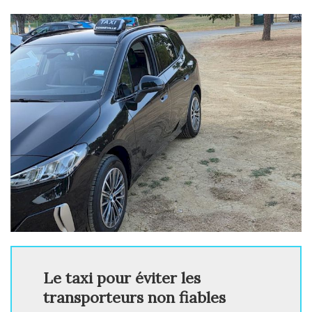
Le taxi pour éviter les
transporteurs non fiables