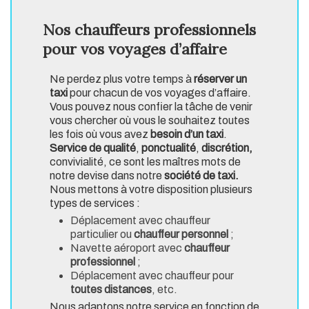
Nos chauffeurs professionnels
pour vos voyages d’affaire
Ne perdez plus votre temps à
réserver un
taxi
pour chacun de vos voyages d’affaire.
Vous pouvez nous confier la tâche de venir
vous chercher où vous le souhaitez toutes
les fois où vous avez
besoin d’un taxi
.
Service de qualité
,
ponctualité
,
discrétion,
convivialité, ce sont les maîtres mots de
notre devise dans notre
société de taxi.
Nous mettons à votre disposition plusieurs
types de services :
Déplacement avec chauffeur
particulier ou
chauffeur personnel
;
Navette aéroport avec
chauffeur
professionnel
;
Déplacement avec chauffeur pour
toutes distances
, etc.
Nous adaptons notre service en fonction de