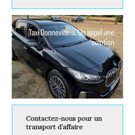
Contactez-nous pour un
transport d’affaire