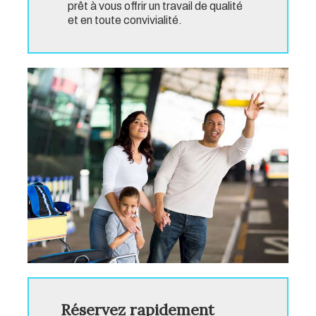
prêt à vous offrir un travail de qualité
et en toute convivialité.
Réservez rapidement