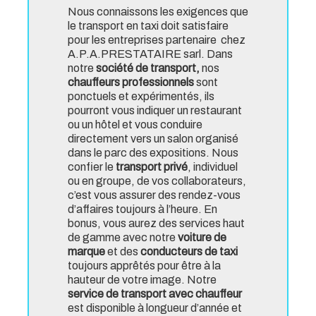
Nous connaissons les exigences que
le transport en taxi doit satisfaire
pour les entreprises partenaire
chez
A.P.A.PRESTATAIRE sarl. Dans
notre
société de transport,
nos
chauffeurs professionnels
sont
ponctuels et expérimentés, ils
pourront vous indiquer un restaurant
ou un hôtel et vous conduire
directement vers un salon organisé
dans le parc des expositions. Nous
confier le
transport privé
, individuel
ou en groupe, de vos collaborateurs,
c’est vous assurer des rendez-vous
d’affaires toujours à l’heure. En
bonus, vous aurez des services haut
de gamme avec notre
voiture de
marque
et des
conducteurs de taxi
toujours apprêtés pour être à la
hauteur de votre image. Notre
service de transport avec chauffeur
est disponible à longueur d’année et