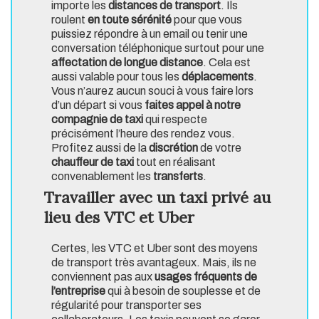
importe les
distances de transport
. Ils
roulent
en toute sérénité
pour que vous
puissiez répondre à un email ou tenir une
conversation téléphonique surtout pour une
affectation de longue distance
. Cela est
aussi valable pour tous les
déplacements
.
Vous n’aurez aucun souci à vous faire lors
d’un départ si vous
faites appel à notre
compagnie de taxi
qui respecte
précisément l’heure des rendez vous.
Profitez aussi de la
discrétion
de votre
chauffeur de taxi
tout en réalisant
convenablement les
transferts
.
Travailler avec un taxi privé au
lieu des VTC et Uber
Certes, les VTC et Uber sont des moyens
de transport très avantageux. Mais, ils ne
conviennent pas aux
usages fréquents de
l’entreprise
qui à besoin de souplesse et de
régularité pour transporter ses