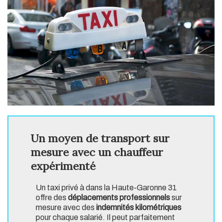
Un moyen de transport sur
mesure avec un chauffeur
expérimenté
Un taxi privé à dans la Haute-Garonne 31
offre des
déplacements professionnels
sur
mesure avec des
indemnités kilométriques
pour chaque salarié. Il peut parfaitement