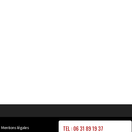
TEL : 06 31 89 19 37
Mentions légales