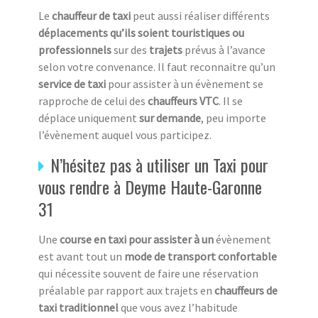
Le
chauffeur de taxi
peut aussi réaliser différents
déplacements qu’ils soient touristiques ou
professionnels
sur des
trajets
prévus à l’avance
selon votre convenance. Il faut reconnaitre qu’un
service de taxi
pour assister à un évènement se
rapproche de celui des
chauffeurs VTC
. Il se
déplace uniquement
sur demande
, peu importe
l’évènement auquel vous participez.
N’hésitez pas à utiliser un Taxi pour
vous rendre à Deyme Haute-Garonne
31
Une
course en taxi pour assister à un
évènement
est avant tout un
mode de transport confortable
qui nécessite souvent de faire une réservation
préalable par rapport aux trajets en
chauffeurs de
taxi traditionnel
que vous avez l’habitude