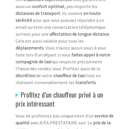
aussi un
confort optimal
, peu importe les
distances de transport
. Ils roulent
en toute
sérénité
pour que vous puissiez répondre à un
email ou tenir une conversation téléphonique
surtout pour une
affectation de longue distance
.
Cela est aussi valable pour tous les
déplacements
. Vous n’aurez aucun souci à vous
faire lors d’un départ si vous
faites appel à notre
compagnie de taxi
qui respecte précisément
l’heure des rendez vous. Profitez aussi de la
discrétion
de votre
chauffeur de taxi
tout en
réalisant convenablement les
transferts
.
Profitez d’un chauffeur privé à un
prix intéressant
Vous ne profiterez pas uniquement d’un
service de
qualité
avec A.P.A.PRESTATAIRE sarl. Le
prix de la