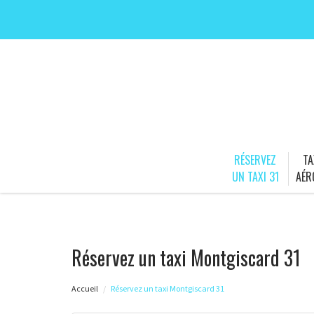
RÉSERVEZ
TA
UN TAXI 31
AÉR
Réservez un taxi Montgiscard 31
Accueil
Réservez un taxi Montgiscard 31