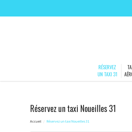
RÉSERVEZ
TA
UN TAXI 31
AÉR
Réservez un taxi Noueilles 31
Accueil
Réservez un taxi Noueilles 31