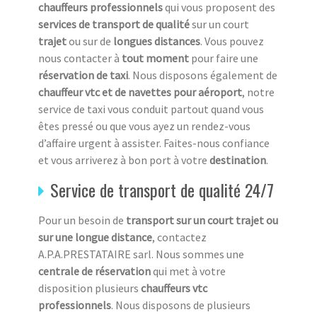
chauffeurs professionnels
qui vous proposent des
services de transport de qualité
sur un court
trajet
ou sur de
longues distances
. Vous pouvez
nous contacter à
tout moment
pour faire une
réservation de taxi
. Nous disposons également de
chauffeur vtc et de navettes pour aéroport
, notre
service de taxi vous conduit partout quand vous
êtes pressé ou que vous ayez un rendez-vous
d’affaire urgent à assister. Faites-nous confiance
et vous arriverez à bon port à votre
destination
.
Service de transport de qualité 24/7
Pour un besoin de
transport sur un court trajet ou
sur une longue distance
, contactez
A.P.A.PRESTATAIRE sarl. Nous sommes une
centrale de réservation
qui met à votre
disposition plusieurs
chauffeurs vtc
professionnels
. Nous disposons de plusieurs