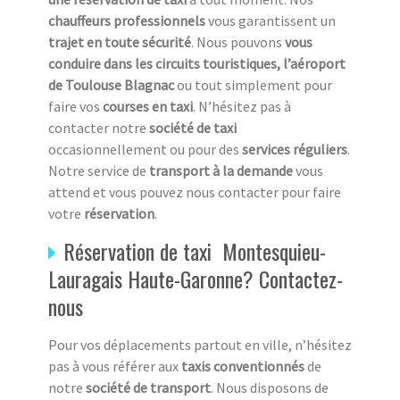
chauffeurs professionnels
vous garantissent un
trajet en toute sécurité
. Nous pouvons
vous
conduire dans les circuits touristiques, l’aéroport
de Toulouse Blagnac
ou tout simplement pour
faire vos
courses en taxi
. N’hésitez pas à
contacter notre
société de taxi
occasionnellement ou pour des
services réguliers
.
Notre service de
transport à la demande
vous
attend et vous pouvez nous contacter pour faire
votre
réservation
.
Réservation de taxi Montesquieu-
Lauragais Haute-Garonne? Contactez-
nous
Pour vos déplacements partout en ville, n’hésitez
pas à vous référer aux
taxis conventionnés
de
notre
société de transport
. Nous disposons de