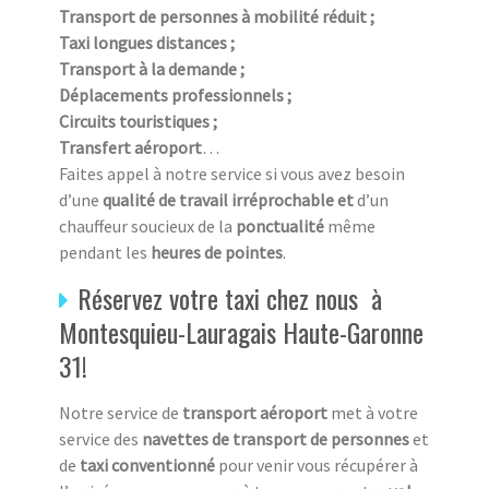
Transport de personnes à mobilité réduit ;
Taxi longues distances ;
Transport à la demande ;
Déplacements professionnels ;
Circuits touristiques ;
Transfert aéroport
…
Faites appel à notre service si vous avez besoin
d’une
qualité de travail irréprochable et
d’un
chauffeur soucieux de la
ponctualité
même
pendant les
heures de pointes
.
Réservez votre taxi chez nous à
Montesquieu-Lauragais Haute-Garonne
31!
Notre service de
transport aéroport
met à votre
service des
navettes de transport de personnes
et
de
taxi conventionné
pour venir vous récupérer à