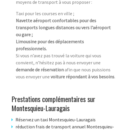
moyens de transport à vous proposer :
Taxi pour les courses en ville ;
Navette aéroport confortables pour des
transports longues distances ou vers l’aéroport
ou gare ;
Limousine pour des déplacements
professionnels.
Si vous n’avez pas trouvé la voiture qui vous
convient, n’hésitez pas à nous envoyer une
demande de réservation
afin que nous puissions
vous envoyer une
voiture répondant à vos besoins
.
Prestations complémentaires sur
Montesquieu-Lauragais
Réservez un taxi Montesquieu-Lauragais
réduction frais de transport annuel Montesquieu-