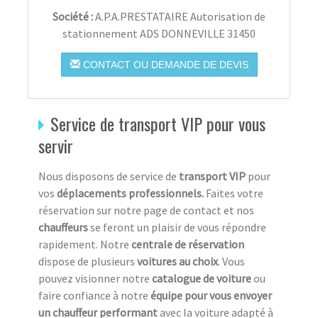
Société :
A.P.A.PRESTATAIRE Autorisation de
stationnement ADS DONNEVILLE 31450
CONTACT OU DEMANDE DE DEVIS
Service de transport VIP pour vous
servir
Nous disposons de service de
transport VIP
pour
vos
déplacements professionnels.
Faites votre
réservation sur notre page de contact et nos
chauffeurs
se feront un plaisir de vous répondre
rapidement. Notre
centrale de réservation
dispose de plusieurs
voitures au choix
. Vous
pouvez visionner notre
catalogue de voiture
ou
faire confiance à notre
équipe pour vous envoyer
un chauffeur performant
avec la voiture adapté à