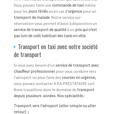
Vous pouvez faire une
commande de taxi
même
pour les
jours fériés
ou en cas d’
urgence
pour un
transport de malade
. Notre service sur-
réservation vous permet d’avoir à disposition un
service de transport de qualité
à un
prix qui n’est
pas loin de coût habituel des taxis en ville.
Transport en taxi avec notre société
de transport
Si vous avez besoin d’un
service de transport avec
chauffeur professionnel
pour vous conduire vers
l’aéroport ou pour faire des
courses en urgence,
vous pouvez contacter A.P.A.PRESTATAIRE sarl.
Nous travaillons dans le domaine du
transport
depuis plusieurs années. Nos spécialités :
Transport vers l’aéroport (aller-simple ou aller
retour) ;