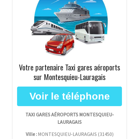
Votre partenaire Taxi gares aéroports
sur Montesquieu-Lauragais
TAXI GARES AÉROPORTS MONTESQUIEU-
LAURAGAIS
Ville :
MONTESQUIEU-LAURAGAIS
(
31450
)