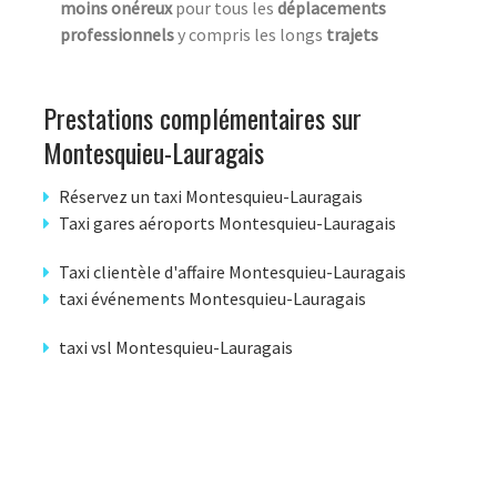
moins onéreux
pour tous les
déplacements
professionnels
y compris les longs
trajets
Prestations complémentaires sur
Montesquieu-Lauragais
Réservez un taxi Montesquieu-Lauragais
Taxi gares aéroports Montesquieu-Lauragais
Taxi clientèle d'affaire Montesquieu-Lauragais
taxi événements Montesquieu-Lauragais
taxi vsl Montesquieu-Lauragais