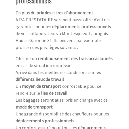
professionnels
En plus du
prix des titres d’abonnement
,
A.P.A.PRESTATAIRE sarl peut aussi offrir d’autres
garanties pour les
déplacements professionnels
de vos collaborateurs à Montesquieu-Lauragais
Haute-Garonne 31. Ils peuvent par exemple
profiter des privilèges suivants :
Obtenir un
remboursement des frais occasionnés
en cas de situation imprévue
Arrivé dans les meilleures conditions sur les
différents lieux de travail
Un
moyen de transport
confortable pour se
rendre sur le
lieu de travail
Les bagages seront aussi pris en charge avec ce
mode de transport
Une grande disponibilité des chauffeurs pour les
déplacements professionnels
Un confort assuré pour tous les
déplacements