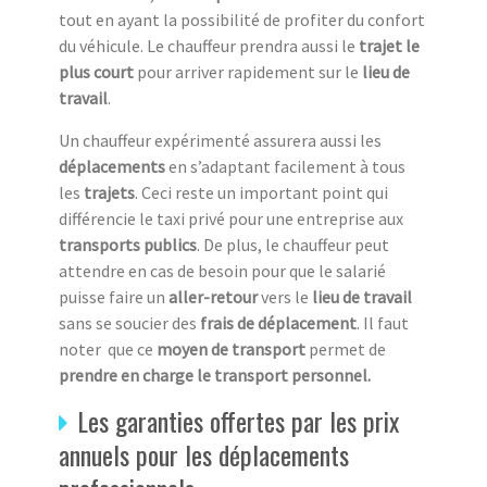
tout en ayant la possibilité de profiter du confort
du véhicule. Le chauffeur prendra aussi le
trajet le
plus court
pour arriver rapidement sur le
lieu de
travail
.
Un chauffeur expérimenté assurera aussi les
déplacements
en s’adaptant facilement à tous
les
trajets
. Ceci reste un important point qui
différencie le taxi privé pour une entreprise aux
transports publics
. De plus, le chauffeur peut
attendre en cas de besoin pour que le salarié
puisse faire un
aller-retour
vers le
lieu de travail
sans se soucier des
frais de déplacement
. Il faut
noter que ce
moyen de transport
permet de
prendre en charge le transport personnel.
Les garanties offertes par les prix
annuels pour les déplacements