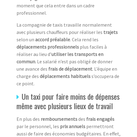
moment que cela entre dans un cadre
professionnel.
La compagnie de taxis travaille normalement
avec plusieurs chauffeurs pour réaliser les
trajets
selon un
accord préalable
. Cela rend les
déplacements professionnels
plus faciles à
réaliser au lieu d’
utiliser les transports en
commun
. Le salarié n’est pas obligé de donner
une avance des
frais de déplacement
. L’équipe en
charge des
déplacements habituels
s’occupera de
ce point.
Un taxi pour faire moins de dépenses
même avec plusieurs lieux de travail
En plus des
remboursements
des
frais engagés
par le personnel, les
prix annuels
permettront
aussi de faire des économies budgétaires. En effet,