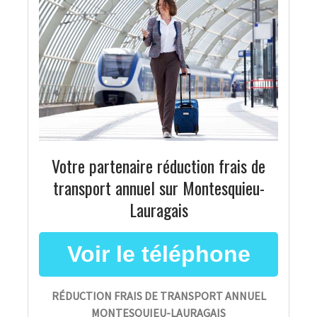
Votre partenaire réduction frais de
transport annuel sur Montesquieu-
Lauragais
RÉDUCTION FRAIS DE TRANSPORT ANNUEL
MONTESQUIEU-LAURAGAIS