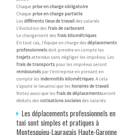
Chaque
prise en charge obligatoire
Chaque
prise en charge partielle
Les
différents lieux de travail
des salariés
L’évolution des
frais de carburant
Le changement des
frais kilométriques
En tout cas, l’équipe en charge des
déplacements
professionnels
doit prendre en compte les
trajets
attendus sans négliger les imprévus. Les
frais de transports
pour les imprévus seront
remboursés
par l’entreprise en prenant en
compte les
indemnités kilométriques
. A cela
s’ajoute le lieuainsi que les
horaires de travail
.
Notez aussi que les
frais de déplacements
seront
déduits des
cotisations sociales
des salariés.
Les déplacements professionnels en
taxi sont simples et pratiques à
Montesquieu-Lauragais Haute-Garonne