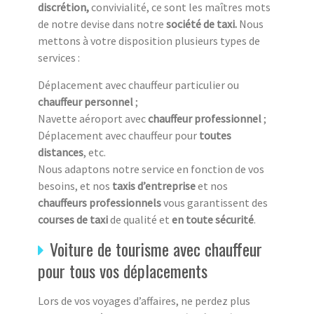
discrétion,
convivialité, ce sont les maîtres mots
de notre devise dans notre
société de taxi.
Nous
mettons à votre disposition plusieurs types de
services :
Déplacement avec chauffeur particulier ou
chauffeur personnel
;
Navette aéroport avec
chauffeur professionnel
;
Déplacement avec chauffeur pour
toutes
distances
, etc.
Nous adaptons notre service en fonction de vos
besoins, et nos
taxis d’entreprise
et nos
chauffeurs professionnels
vous garantissent des
courses de taxi
de qualité et
en toute sécurité
.
Voiture de tourisme avec chauffeur
pour tous vos déplacements
Lors de vos voyages d’affaires, ne perdez plus