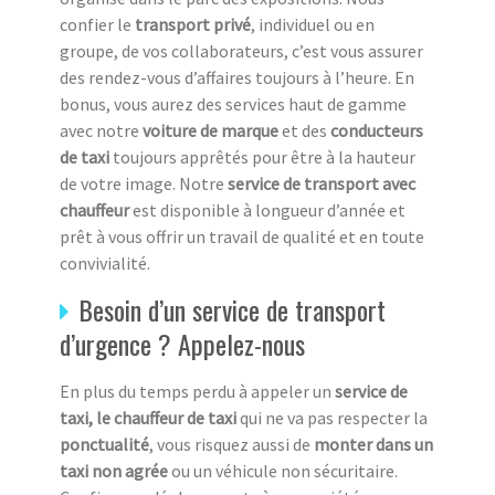
confier le
transport privé
, individuel ou en
groupe, de vos collaborateurs, c’est vous assurer
des rendez-vous d’affaires toujours à l’heure. En
bonus, vous aurez des services haut de gamme
avec notre
voiture de marque
et des
conducteurs
de taxi
toujours apprêtés pour être à la hauteur
de votre image. Notre
service de transport avec
chauffeur
est disponible à longueur d’année et
prêt à vous offrir un travail de qualité et en toute
convivialité.
Besoin d’un service de transport
d’urgence ? Appelez-nous
En plus du temps perdu à appeler un
service de
taxi, le chauffeur de taxi
qui ne va pas respecter la
ponctualité
, vous risquez aussi de
monter dans un
taxi
non agrée
ou un véhicule non sécuritaire.