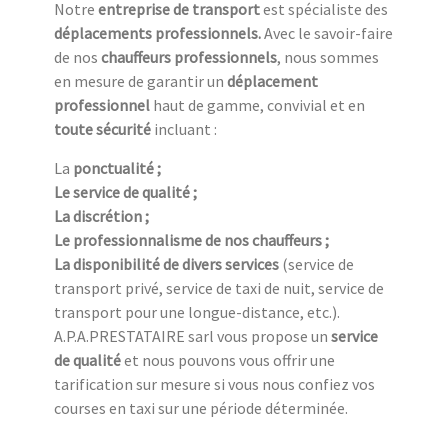
Notre
entreprise de transport
est spécialiste des
déplacements professionnels.
Avec le savoir-faire
de nos
chauffeurs professionnels
, nous sommes
en mesure de garantir un
déplacement
professionnel
haut de gamme, convivial et
en
toute sécurité
incluant :
La
ponctualité ;
Le service de qualité ;
La discrétion ;
Le professionnalisme de nos chauffeurs ;
La disponibilité de divers services
(service de
transport privé, service de taxi de nuit, service de
transport pour une longue-distance, etc.).
A.P.A.PRESTATAIRE sarl vous propose un
service
de qualité
et nous pouvons vous offrir une
tarification sur mesure si vous nous confiez vos
courses en taxi sur une période déterminée.