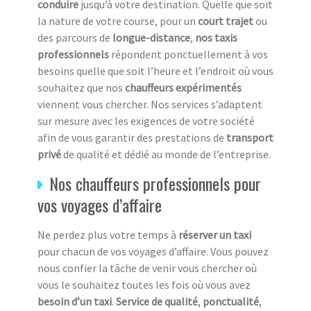
conduire
jusqu’à votre destination.
Quelle que soit
la nature de votre course, pour un
court trajet
ou
des parcours
de
longue-distance
,
nos taxis
professionnels
répondent ponctuellement à vos
besoins quelle que soit l’heure et l’endroit où vous
souhaitez que nos
chauffeurs expérimentés
viennent vous chercher. Nos services s’adaptent
sur mesure avec les exigences de votre société
afin de vous garantir des prestations de
transport
privé
de qualité et dédié au monde de l’entreprise.
Nos chauffeurs professionnels pour
vos voyages d’affaire
Ne perdez plus votre temps à
réserver un taxi
pour chacun de vos voyages d’affaire. Vous pouvez
nous confier la tâche de venir vous chercher où
vous le souhaitez toutes les fois où vous avez
besoin d’un taxi
.
Service de qualité
,
ponctualité
,