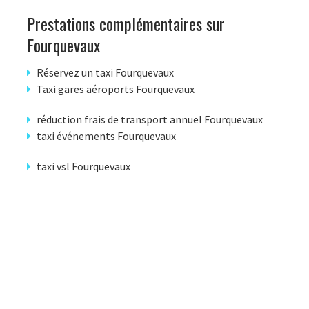
Prestations complémentaires sur
Fourquevaux
Réservez un taxi Fourquevaux
Taxi gares aéroports Fourquevaux
réduction frais de transport annuel Fourquevaux
taxi événements Fourquevaux
taxi vsl Fourquevaux