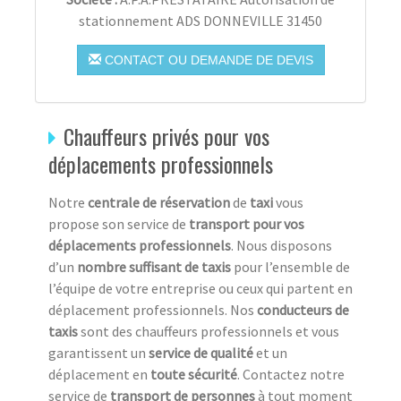
stationnement ADS DONNEVILLE 31450
CONTACT OU DEMANDE DE DEVIS
Chauffeurs privés pour vos
déplacements professionnels
Notre
centrale de réservation
de
taxi
vous
propose son service de
transport pour vos
déplacements professionnels
. Nous disposons
d’un
nombre suffisant de taxis
pour l’ensemble de
l’équipe de votre entreprise ou ceux qui partent en
déplacement professionnels. Nos
conducteurs de
taxis
sont des chauffeurs professionnels et vous
garantissent un
service de qualité
et un
déplacement en
toute sécurité
. Contactez notre
service de
transport de personnes
à tout moment