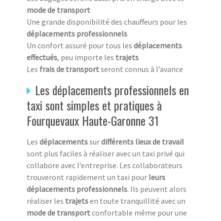
mode de transport
Une grande disponibilité des chauffeurs pour les
déplacements professionnels
Un confort assuré pour tous les
déplacements
effectués
, peu importe les
trajets
Les
frais de transport
seront connus à l’avance
Les déplacements professionnels en
taxi sont simples et pratiques à
Fourquevaux Haute-Garonne 31
Les
déplacements
sur
différents lieux de travail
sont plus faciles à réaliser avec un taxi privé qui
collabore avec l’entreprise. Les collaborateurs
trouveront rapidement un taxi pour
leurs
déplacements professionnels
. Ils peuvent alors
réaliser les
trajets
en toute tranquillité avec un
mode de transport
confortable même pour une