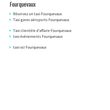
Fourquevaux
Réservez un taxi Fourquevaux
Taxi gares aéroports Fourquevaux
Taxi clientèle d'affaire Fourquevaux
taxi événements Fourquevaux
taxi vsl Fourquevaux