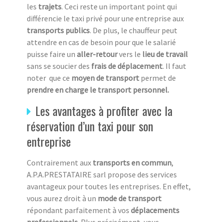
les
trajets
. Ceci reste un important point qui
différencie le taxi privé pour une entreprise aux
transports publics
. De plus, le chauffeur peut
attendre en cas de besoin pour que le salarié
puisse faire un
aller-retour
vers le
lieu de travail
sans se soucier des
frais de déplacement
. Il faut
noter que ce
moyen de transport
permet de
prendre en charge le transport personnel.
Les avantages à profiter avec la
réservation d’un taxi pour son
entreprise
Contrairement aux
transports en commun
,
A.P.A.PRESTATAIRE sarl propose des services
avantageux pour toutes les entreprises. En effet,
vous aurez droit à un
mode de transport
répondant parfaitement à vos
déplacements