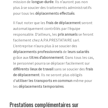
mission de
longue-durée
. Ils n’auront pas non
plus à se soucier des traitements administratifs
pour tous les
déplacements effectués
.
Il faut noter que les
frais de déplacement
seront
automatiquement contrôlés par l’équipe
responsable. D’ailleurs, les
prix annuels
se feront
facilement chez A.P.A.PRESTATAIRE sarl.
L’entreprise n’aura plus à se soucier des
déplacements professionnels
de
leurs salariés
grâce aux
titres d’abonnement
. Dans tous les cas,
le personnel pourra se déplacer facilement sur
différents lieux de travail
sans se soucier des
frais
de déplacement
. Ils ne seront plus obligés
d’
utiliser les transports en commun
même pour
les
déplacements temporaires
.
Prestations complémentaires sur