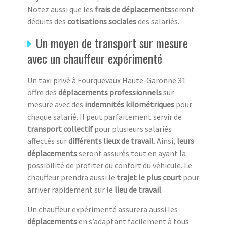
Notez aussi que les
frais de déplacements
seront
déduits des
cotisations sociales
des salariés.
Un moyen de transport sur mesure
avec un chauffeur expérimenté
Un taxi privé à Fourquevaux Haute-Garonne 31
offre des
déplacements professionnels
sur
mesure avec des
indemnités kilométriques
pour
chaque salarié. Il peut parfaitement servir de
transport collectif
pour plusieurs salariés
affectés sur
différents lieux de travail
. Ainsi,
leurs
déplacements
seront assurés tout en ayant la
possibilité de profiter du confort du véhicule. Le
chauffeur prendra aussi le
trajet le plus court
pour
arriver rapidement sur le
lieu de travail
.
Un chauffeur expérimenté assurera aussi les
déplacements
en s’adaptant facilement à tous