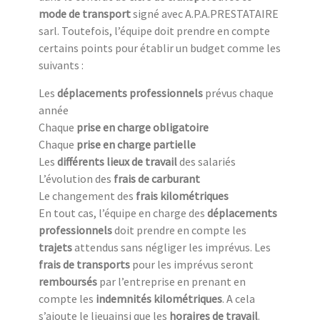
mode de transport
signé avec A.P.A.PRESTATAIRE
sarl. Toutefois, l’équipe doit prendre en compte
certains points pour établir un budget comme les
suivants :
Les
déplacements professionnels
prévus chaque
année
Chaque
prise en charge obligatoire
Chaque
prise en charge partielle
Les
différents lieux de travail
des salariés
L’évolution des
frais de carburant
Le changement des
frais kilométriques
En tout cas, l’équipe en charge des
déplacements
professionnels
doit prendre en compte les
trajets
attendus sans négliger les imprévus. Les
frais de transports
pour les imprévus seront
remboursés
par l’entreprise en prenant en
compte les
indemnités kilométriques
. A cela
s’ajoute le lieuainsi que les
horaires de travail
.