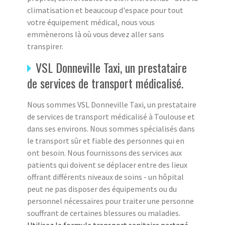
climatisation et beaucoup d'espace pour tout
votre équipement médical, nous vous
emmènerons là où vous devez aller sans
transpirer.
VSL Donneville Taxi, un prestataire
de services de transport médicalisé.
Nous sommes VSL Donneville Taxi, un prestataire
de services de transport médicalisé à Toulouse et
dans ses environs. Nous sommes spécialisés dans
le transport sûr et fiable des personnes qui en
ont besoin. Nous fournissons des services aux
patients qui doivent se déplacer entre des lieux
offrant différents niveaux de soins - un hôpital
peut ne pas disposer des équipements ou du
personnel nécessaires pour traiter une personne
souffrant de certaines blessures ou maladies.