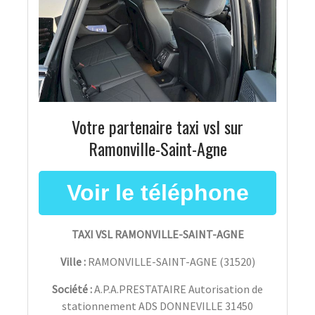
Votre partenaire taxi vsl sur
Ramonville-Saint-Agne
TAXI VSL RAMONVILLE-SAINT-AGNE
Ville :
RAMONVILLE-SAINT-AGNE
(
31520
)
Société :
A.P.A.PRESTATAIRE Autorisation de
stationnement ADS DONNEVILLE 31450