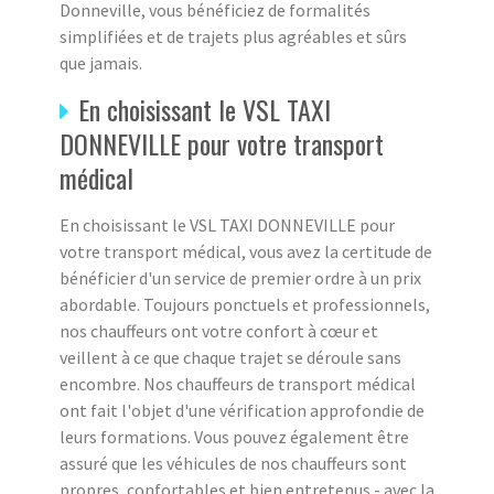
Donneville, vous bénéficiez de formalités
simplifiées et de trajets plus agréables et sûrs
que jamais.
En choisissant le VSL TAXI
DONNEVILLE pour votre transport
médical
En choisissant le VSL TAXI DONNEVILLE pour
votre transport médical, vous avez la certitude de
bénéficier d'un service de premier ordre à un prix
abordable. Toujours ponctuels et professionnels,
nos chauffeurs ont votre confort à cœur et
veillent à ce que chaque trajet se déroule sans
encombre. Nos chauffeurs de transport médical
ont fait l'objet d'une vérification approfondie de
leurs formations. Vous pouvez également être
assuré que les véhicules de nos chauffeurs sont
propres, confortables et bien entretenus - avec la