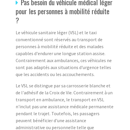
Pas besoin du véhicule médical léger
pour les personnes à mobilité réduite
?
Le véhicule sanitaire léger (VSL) et le taxi
conventionné sont réservés au transport de
personnes à mobilité réduite et des malades
capables d'endurer une longue station assise.
Contrairement aux ambulances, ces véhicules ne
sont pas adaptés aux situations d'urgence telles
que les accidents ou les accouchements.
Le VSL se distingue par sa carrosserie blanche et
de l'adhésif de la Croix de Vie. Contrairement à un
transport en ambulance, le transport en VSL
n'inclut pas une assistance médicale permanente
pendant le trajet. Toutefois, les passagers
peuvent bénéficier d'une assistance
administrative ou personnelle telle que