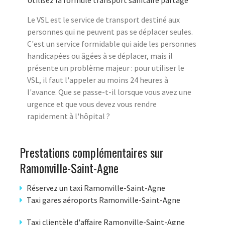
Utilisez la formule transport sanitaire partagé
Le VSL est le service de transport destiné aux
personnes qui ne peuvent pas se déplacer seules.
C'est un service formidable qui aide les personnes
handicapées ou âgées à se déplacer, mais il
présente un problème majeur : pour utiliser le
VSL, il faut l'appeler au moins 24 heures à
l'avance. Que se passe-t-il lorsque vous avez une
urgence et que vous devez vous rendre
rapidement à l'hôpital ?
Prestations complémentaires sur
Ramonville-Saint-Agne
Réservez un taxi Ramonville-Saint-Agne
Taxi gares aéroports Ramonville-Saint-Agne
Taxi clientèle d'affaire Ramonville-Saint-Agne