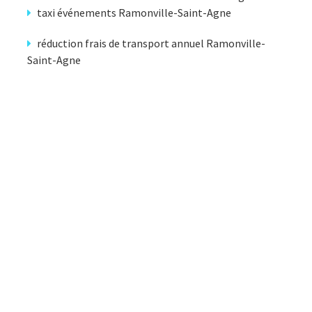
taxi événements Ramonville-Saint-Agne
réduction frais de transport annuel Ramonville-
Saint-Agne