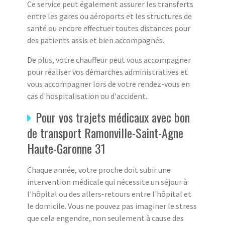
Ce service peut également assurer les transferts
entre les gares ou aéroports et les structures de
santé ou encore effectuer toutes distances pour
des patients assis et bien accompagnés.
De plus, votre chauffeur peut vous accompagner
pour réaliser vos démarches administratives et
vous accompagner lors de votre rendez-vous en
cas d'hospitalisation ou d'accident.
Pour vos trajets médicaux avec bon
de transport Ramonville-Saint-Agne
Haute-Garonne 31
Chaque année, votre proche doit subir une
intervention médicale qui nécessite un séjour à
l'hôpital ou des allers-retours entre l'hôpital et
le domicile. Vous ne pouvez pas imaginer le stress
que cela engendre, non seulement à cause des