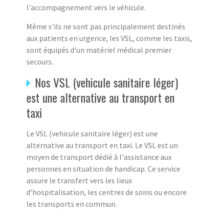
l'accompagnement vers le véhicule.
Même s'ils ne sont pas principalement destinés
aux patients en urgence, les VSL, comme les taxis,
sont équipés d'un matériel médical premier
secours.
Nos VSL (vehicule sanitaire léger)
est une alternative au transport en
taxi
Le VSL (vehicule sanitaire léger) est une
alternative au transport en taxi. Le VSL est un
moyen de transport dédié à l'assistance aux
personnes en situation de handicap. Ce service
assure le transfert vers les lieux
d'hospitalisation, les centres de soins ou encore
les transports en commun.