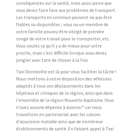
conséquences sur la santé, mais aussi parce que
vous devez faire face aux problèmes de transport.
Les transports en commun peuvent ne pas être
fiables ou disponibles ; vous ou un membre de
votre famille pouvez être obligé de prendre
congé de votre travail pour le transporter, etc.
Vous voulez ce qu'il y a de mieux pour votre
proche, mais c'est difficile lorsque vous devez
jongler avec tant de choses à la fois.
Taxi Donneville est là pour vous faciliter la tâche !
Nous mettons à votre disposition des véhicules
adaptés à tous vos déplacements dans les
hôpitaux et cliniques de la région, ainsi que dans
l'ensemble de la région Nouvelle Aquitaine. Vous
n'avez aucune dépense à avancer* car nous
travaillons en partenariat avec les caisses
d'assurance maladie ainsi que de nombreux
établissements de santé. En faisant appel à Taxi