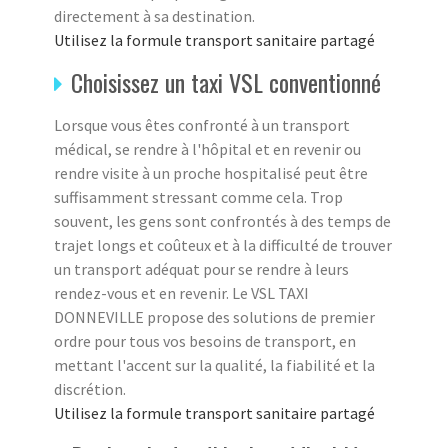
directement à sa destination.
Utilisez la formule transport sanitaire partagé
Choisissez un taxi VSL conventionné
Lorsque vous êtes confronté à un transport
médical, se rendre à l'hôpital et en revenir ou
rendre visite à un proche hospitalisé peut être
suffisamment stressant comme cela. Trop
souvent, les gens sont confrontés à des temps de
trajet longs et coûteux et à la difficulté de trouver
un transport adéquat pour se rendre à leurs
rendez-vous et en revenir. Le VSL TAXI
DONNEVILLE propose des solutions de premier
ordre pour tous vos besoins de transport, en
mettant l'accent sur la qualité, la fiabilité et la
discrétion.
Utilisez la formule transport sanitaire partagé