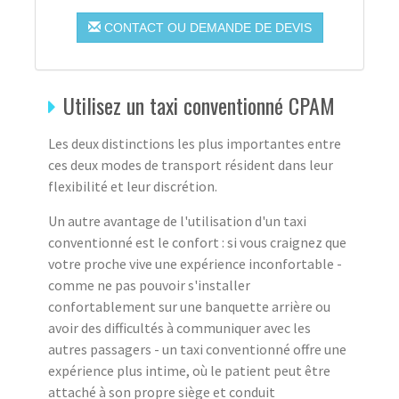
CONTACT OU DEMANDE DE DEVIS
Utilisez un taxi conventionné CPAM
Les deux distinctions les plus importantes entre
ces deux modes de transport résident dans leur
flexibilité et leur discrétion.
Un autre avantage de l'utilisation d'un taxi
conventionné est le confort : si vous craignez que
votre proche vive une expérience inconfortable -
comme ne pas pouvoir s'installer
confortablement sur une banquette arrière ou
avoir des difficultés à communiquer avec les
autres passagers - un taxi conventionné offre une
expérience plus intime, où le patient peut être
attaché à son propre siège et conduit