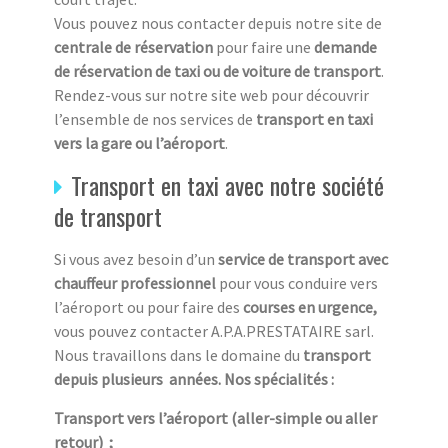
Vous pouvez nous contacter depuis notre site de
centrale de réservation
pour faire une
demande
de réservation de taxi ou de voiture de transport
.
Rendez-vous sur notre site web pour découvrir
l’ensemble de nos services de
transport en taxi
vers la gare ou l’aéroport
.
Transport en taxi avec notre société
de transport
Si vous avez besoin d’un
service de transport avec
chauffeur professionnel
pour vous conduire vers
l’aéroport ou pour faire des
courses en urgence,
vous pouvez contacter A.P.A.PRESTATAIRE sarl.
Nous travaillons dans le domaine du
transport
depuis plusieurs années. Nos spécialités :
Transport vers l’aéroport (aller-simple ou aller
retour) ;