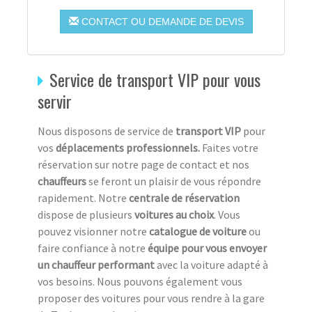
CONTACT OU DEMANDE DE DEVIS
Service de transport VIP pour vous
servir
Nous disposons de service de
transport VIP
pour
vos
déplacements professionnels.
Faites votre
réservation sur notre page de contact et nos
chauffeurs
se feront un plaisir de vous répondre
rapidement. Notre
centrale de réservation
dispose de plusieurs
voitures au choix
. Vous
pouvez visionner notre
catalogue de voiture
ou
faire confiance à notre
équipe pour vous envoyer
un chauffeur performant
avec la voiture adapté à
vos besoins. Nous pouvons également vous
proposer des voitures pour vous rendre à la gare