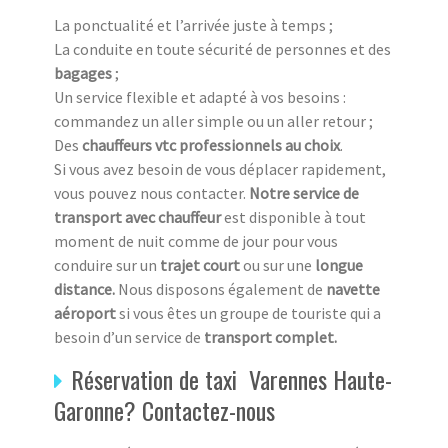
La ponctualité et l’arrivée juste à temps ;
La conduite en toute sécurité de personnes et des
bagages
;
Un service flexible et adapté à vos besoins :
commandez un aller simple ou un aller retour ;
Des
chauffeurs vtc professionnels au choix
.
Si vous avez besoin de vous déplacer rapidement,
vous pouvez nous contacter.
Notre service de
transport avec chauffeur
est disponible à tout
moment de nuit comme de jour pour vous
conduire sur un
trajet court
ou sur une
longue
distance.
Nous disposons également de
navette
aéroport
si vous êtes un groupe de touriste qui a
besoin d’un service de
transport complet.
Réservation de taxi Varennes Haute-
Garonne? Contactez-nous