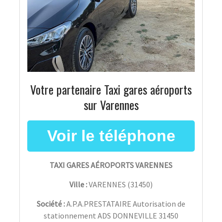
Votre partenaire Taxi gares aéroports
sur Varennes
TAXI GARES AÉROPORTS VARENNES
Ville :
VARENNES
(
31450
)
Société :
A.P.A.PRESTATAIRE Autorisation de
stationnement ADS DONNEVILLE 31450