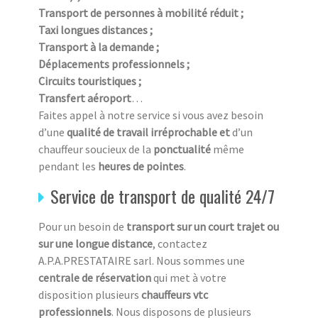
Transport de personnes à mobilité réduit ;
Taxi longues distances ;
Transport à la demande ;
Déplacements professionnels ;
Circuits touristiques ;
Transfert aéroport
…
Faites appel à notre service si vous avez besoin
d’une
qualité de travail irréprochable et
d’un
chauffeur soucieux de la
ponctualité
même
pendant les
heures de pointes
.
Service de transport de qualité 24/7
Pour un besoin de
transport sur un court trajet ou
sur une longue distance
, contactez
A.P.A.PRESTATAIRE sarl. Nous sommes une
centrale de réservation
qui met à votre
disposition plusieurs
chauffeurs vtc
professionnels
. Nous disposons de plusieurs