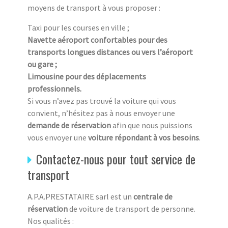
moyens de transport à vous proposer :
Taxi pour les courses en ville ;
Navette aéroport confortables pour des
transports longues distances ou vers l’aéroport
ou gare ;
Limousine pour des déplacements
professionnels.
Si vous n’avez pas trouvé la voiture qui vous
convient, n’hésitez pas à nous envoyer une
demande de réservation
afin que nous puissions
vous envoyer une
voiture répondant à vos besoins
.
Contactez-nous pour tout service de
transport
A.P.A.PRESTATAIRE sarl est un
centrale de
réservation
de voiture de transport de personne.
Nos qualités :