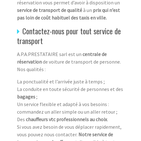
réservation vous permet d’avoir à disposition un
service de transport de qualité
à un
prix qui n’est
pas loin de coût habituel des taxis en ville.
Contactez-nous pour tout service de
transport
A.P.A.PRESTATAIRE sarl est un
centrale de
réservation
de voiture de transport de personne.
Nos qualités :
La ponctualité et l’arrivée juste à temps ;
La conduite en toute sécurité de personnes et des
bagages
;
Un service flexible et adapté à vos besoins :
commandez un aller simple ou un aller retour ;
Des
chauffeurs vtc professionnels au choix
.
Si vous avez besoin de vous déplacer rapidement,
vous pouvez nous contacter.
Notre service de