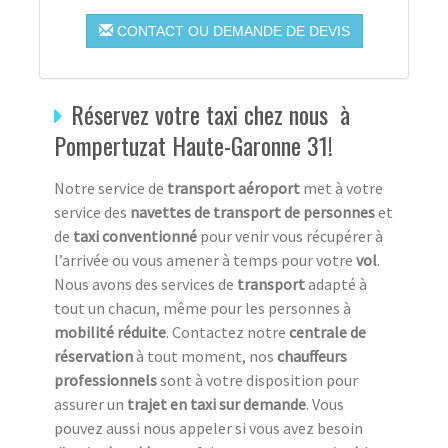
CONTACT OU DEMANDE DE DEVIS
Réservez votre taxi chez nous à
Pompertuzat Haute-Garonne 31!
Notre service de
transport aéroport
met à votre
service des
navettes de transport de personnes
et
de
taxi conventionné
pour venir vous récupérer à
l’arrivée ou vous amener à temps pour votre
vol
.
Nous avons des services de
transport
adapté à
tout un chacun, même pour les personnes à
mobilité réduite
. Contactez notre
centrale de
réservation
à tout moment, nos
chauffeurs
professionnels
sont à votre disposition pour
assurer un
trajet en taxi
sur demande
. Vous
pouvez aussi nous appeler si vous avez besoin