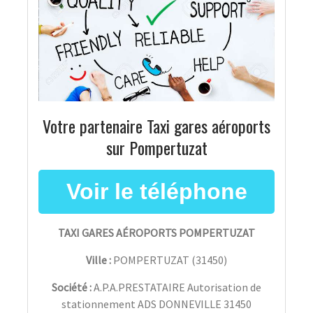
Votre partenaire Taxi gares aéroports
sur Pompertuzat
TAXI GARES AÉROPORTS POMPERTUZAT
Ville :
POMPERTUZAT
(
31450
)
Société :
A.P.A.PRESTATAIRE Autorisation de
stationnement ADS DONNEVILLE 31450