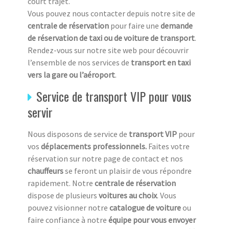
court trajet.
Vous pouvez nous contacter depuis notre site de
centrale de réservation
pour faire une
demande
de réservation de taxi ou de voiture de transport
.
Rendez-vous sur notre site web pour découvrir
l’ensemble de nos services de
transport en taxi
vers la gare ou l’aéroport
.
Service de transport VIP pour vous
servir
Nous disposons de service de
transport VIP
pour
vos
déplacements professionnels.
Faites votre
réservation sur notre page de contact et nos
chauffeurs
se feront un plaisir de vous répondre
rapidement. Notre
centrale de réservation
dispose de plusieurs
voitures au choix
. Vous
pouvez visionner notre
catalogue de voiture
ou
faire confiance à notre
équipe pour vous envoyer