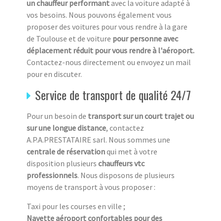
un chauffeur performant
avec la voiture adapté à
vos besoins. Nous pouvons également vous
proposer des voitures pour vous rendre à la gare
de Toulouse et de voiture
pour personne avec
déplacement réduit pour vous rendre à l'aéroport.
Contactez-nous directement ou envoyez un mail
pour en discuter.
Service de transport de qualité 24/7
Pour un besoin de
transport sur un court trajet ou
sur une longue distance
, contactez
A.P.A.PRESTATAIRE sarl. Nous sommes une
centrale de réservation
qui met à votre
disposition plusieurs
chauffeurs vtc
professionnels
. Nous disposons de plusieurs
moyens de transport à vous proposer :
Taxi pour les courses en ville ;
Navette aéroport confortables pour des