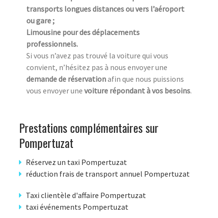
transports longues distances ou vers l’aéroport
ou gare ;
Limousine pour des déplacements
professionnels.
Si vous n’avez pas trouvé la voiture qui vous
convient, n’hésitez pas à nous envoyer une
demande de réservation
afin que nous puissions
vous envoyer une
voiture répondant à vos besoins
.
Prestations complémentaires sur
Pompertuzat
Réservez un taxi Pompertuzat
réduction frais de transport annuel Pompertuzat
Taxi clientèle d'affaire Pompertuzat
taxi événements Pompertuzat