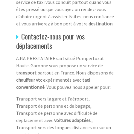
service de taxi vous conduit partout quand vous
êtes pressé ou que vous ayez un rendez-vous
d’affaire urgent à assister. Faites-nous confiance
et vous arriverez à bon port à votre
destination
.
Contactez-nous pour vos
déplacements
A.P.A.PRESTATAIRE sarl situé Pompertuzat
Haute-Garonne vous propose un service de
transport
partout en France. Nous disposons de
chauffeur vtc
expérimentés avec
taxi
conventionné
. Vous pouvez nous appeler pour :
Transport vers la gare et l’aéroport,
Transport de personne et de bagage,
Transport de personne avec difficulté de
déplacement avec
voitures adaptées
;
Transport vers des longues distances ou sur un