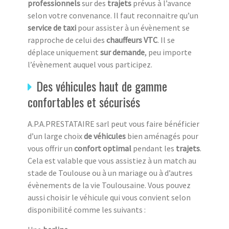
professionnels
sur des
trajets
prévus à l’avance
selon votre convenance. Il faut reconnaitre qu’un
service de taxi
pour assister à un évènement se
rapproche de celui des
chauffeurs VTC
. Il se
déplace uniquement
sur demande
, peu importe
l’évènement auquel vous participez.
Des véhicules haut de gamme
confortables et sécurisés
A.P.A.PRESTATAIRE sarl peut vous faire bénéficier
d’un large choix
de véhicules
bien aménagés pour
vous offrir un
confort optimal
pendant les
trajets
.
Cela est valable que vous assistiez à un match au
stade de Toulouse ou à un mariage ou à d’autres
évènements de la vie Toulousaine. Vous pouvez
aussi choisir le véhicule qui vous convient selon
disponibilité comme les suivants :