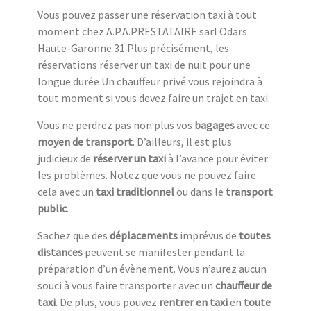
Vous pouvez passer une réservation taxi à tout
moment chez A.P.A.PRESTATAIRE sarl Odars
Haute-Garonne 31 Plus précisément, les
réservations réserver un taxi de nuit pour une
longue durée Un chauffeur privé vous rejoindra à
tout moment si vous devez faire un trajet en taxi.
Vous ne perdrez pas non plus vos
bagages
avec ce
moyen de transport
. D’ailleurs, il est plus
judicieux de
réserver un taxi
à l’avance pour éviter
les problèmes. Notez que vous ne pouvez faire
cela avec un
taxi traditionnel
ou dans le
transport
public
.
Sachez que des
déplacements
imprévus de
toutes
distances
peuvent se manifester pendant la
préparation d’un évènement. Vous n’aurez aucun
souci à vous faire transporter avec un
chauffeur de
taxi
. De plus, vous pouvez
rentrer en taxi
en
toute