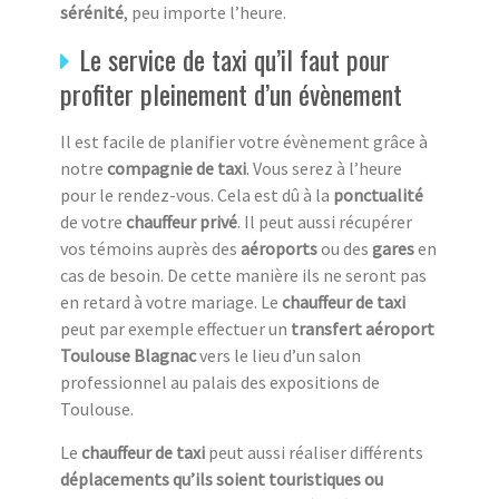
sérénité
, peu importe l’heure.
Le service de taxi qu’il faut pour
profiter pleinement d’un évènement
Il est facile de planifier votre évènement grâce à
notre
compagnie de taxi
. Vous serez à l’heure
pour le rendez-vous. Cela est dû à la
ponctualité
de votre
chauffeur privé
. Il peut aussi récupérer
vos témoins auprès des
aéroports
ou des
gares
en
cas de besoin. De cette manière ils ne seront pas
en retard à votre mariage. Le
chauffeur de taxi
peut par exemple effectuer un
transfert aéroport
Toulouse Blagnac
vers le lieu d’un salon
professionnel au palais des expositions de
Toulouse.
Le
chauffeur de taxi
peut aussi réaliser différents
déplacements qu’ils soient touristiques ou