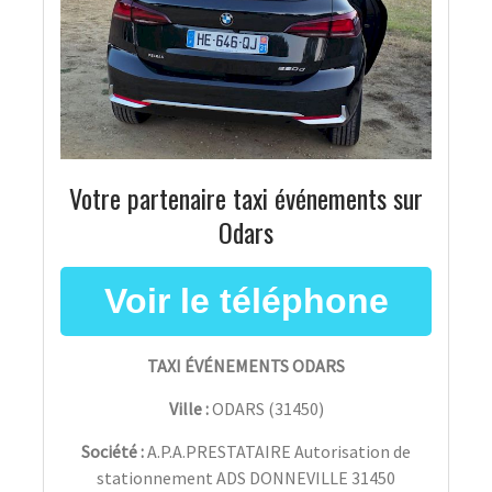
Votre partenaire taxi événements sur
Odars
TAXI ÉVÉNEMENTS ODARS
Ville :
ODARS
(
31450
)
Société :
A.P.A.PRESTATAIRE Autorisation de
stationnement ADS DONNEVILLE 31450