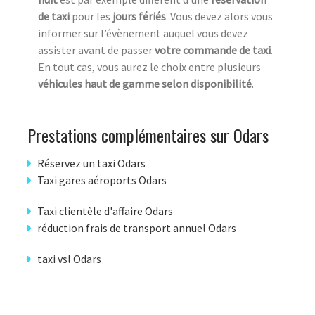
de taxi
pour les
jours fériés
. Vous devez alors vous
informer sur l’évènement auquel vous devez
assister avant de passer
votre commande de taxi
.
En tout cas, vous aurez le choix entre plusieurs
véhicules haut de gamme selon disponibilité
.
Prestations complémentaires sur Odars
Réservez un taxi Odars
Taxi gares aéroports Odars
Taxi clientèle d'affaire Odars
réduction frais de transport annuel Odars
taxi vsl Odars