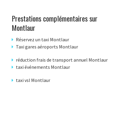
Prestations complémentaires sur
Montlaur
Réservez un taxi Montlaur
Taxi gares aéroports Montlaur
réduction frais de transport annuel Montlaur
taxi événements Montlaur
taxi vsl Montlaur