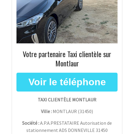
Votre partenaire Taxi clientèle sur
Montlaur
TAXI CLIENTÈLE MONTLAUR
Ville :
MONTLAUR
(
31450
)
Société :
A.P.A.PRESTATAIRE Autorisation de
stationnement ADS DONNEVILLE 31450