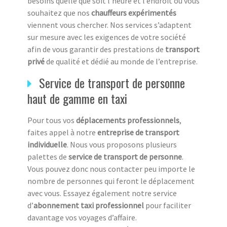
besoins quelle que soit l’heure et l’endroit où vous
souhaitez que nos
chauffeurs expérimentés
viennent vous chercher. Nos services s’adaptent
sur mesure avec les exigences de votre société
afin de vous garantir des prestations de
transport
privé
de qualité et dédié au monde de l’entreprise.
Service de transport de personne
haut de gamme en taxi
Pour tous vos
déplacements professionnels
,
faites appel à notre
entreprise de transport
individuelle
. Nous vous proposons plusieurs
palettes de
service de transport de personne
.
Vous pouvez donc nous contacter peu importe le
nombre de personnes qui feront le déplacement
avec vous. Essayez également notre service
d’
abonnement taxi professionnel
pour faciliter
davantage vos voyages d’affaire.