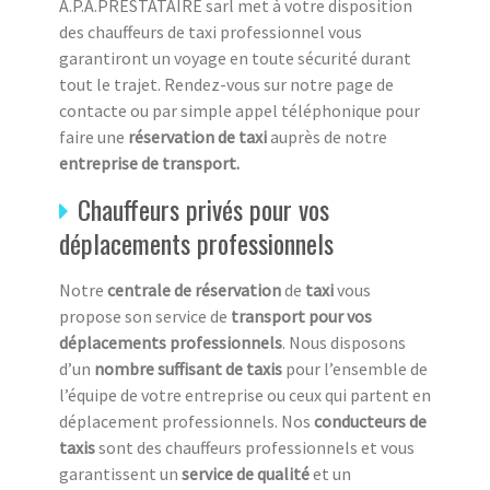
A.P.A.PRESTATAIRE sarl met à votre disposition
des chauffeurs de taxi professionnel vous
garantiront un voyage en toute sécurité durant
tout le trajet. Rendez-vous sur notre page de
contacte ou par simple appel téléphonique pour
faire une
réservation de taxi
auprès de notre
entreprise de transport.
Chauffeurs privés pour vos
déplacements professionnels
Notre
centrale de réservation
de
taxi
vous
propose son service de
transport pour vos
déplacements professionnels
. Nous disposons
d’un
nombre suffisant de taxis
pour l’ensemble de
l’équipe de votre entreprise ou ceux qui partent en
déplacement professionnels. Nos
conducteurs de
taxis
sont des chauffeurs professionnels et vous
garantissent un
service de qualité
et un