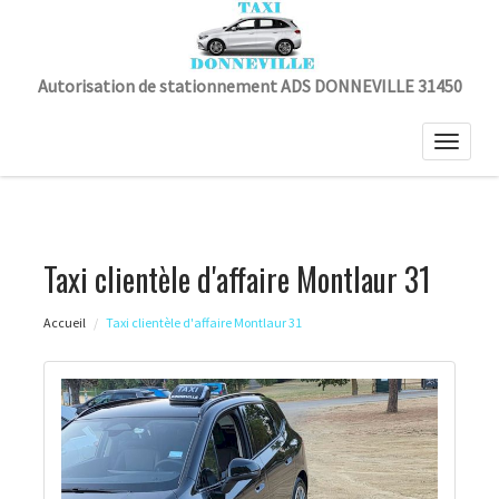
Autorisation de stationnement ADS DONNEVILLE 31450
Toggle
naviga
Taxi clientèle d'affaire Montlaur 31
Accueil
Taxi clientèle d'affaire Montlaur 31