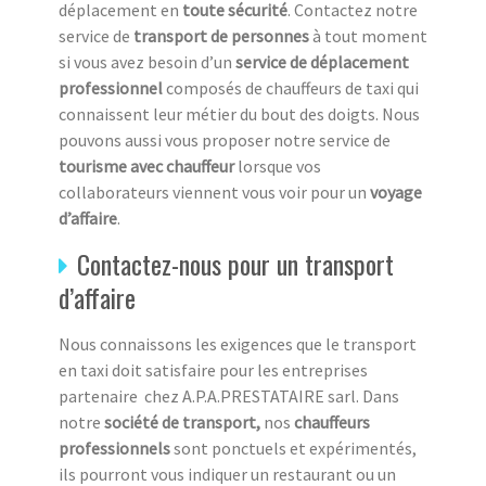
déplacement en
toute sécurité
. Contactez notre
service de
transport de personnes
à tout moment
si vous avez besoin d’un
service de déplacement
professionnel
composés de chauffeurs de taxi qui
connaissent leur métier du bout des doigts. Nous
pouvons aussi vous proposer notre service de
tourisme avec chauffeur
lorsque vos
collaborateurs viennent vous voir pour un
voyage
d’affaire
.
Contactez-nous pour un transport
d’affaire
Nous connaissons les exigences que le transport
en taxi doit satisfaire pour les entreprises
partenaire
chez A.P.A.PRESTATAIRE sarl. Dans
notre
société de transport,
nos
chauffeurs
professionnels
sont ponctuels et expérimentés,
ils pourront vous indiquer un restaurant ou un