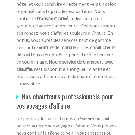
hôtel et vous conduire directement vers un salon
organisé dans le parc des expositions. Nous
confier le
transport privé
, individuel ou en
groupe, de vos collaborateurs, c’est vous assurer
des rendez-vous d’affaires toujours à l’heure. En
bonus, vous aurez des services haut de gamme
avec notre
voiture de marque
et des
conducteurs
de taxi
toujours apprêtés pour être à la hauteur
de votre image. Notre
service de transport avec
chauffeur
est disponible à longueur d’année et
prêt à vous offrir un travail de qualité et en toute
convivialité.
Nos chauffeurs professionnels pour
vos voyages d’affaire
Ne perdez plus votre temps à
réserver un taxi
pour chacun de vos voyages d’affaire. Vous pouvez
nous confier la tâche de venir vous chercher où