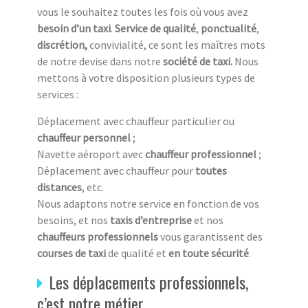
vous le souhaitez toutes les fois où vous avez
besoin d’un taxi
.
Service de qualité
,
ponctualité
,
discrétion,
convivialité, ce sont les maîtres mots
de notre devise dans notre
société de taxi.
Nous
mettons à votre disposition plusieurs types de
services :
Déplacement avec chauffeur particulier ou
chauffeur personnel
;
Navette aéroport avec
chauffeur professionnel
;
Déplacement avec chauffeur pour
toutes
distances
, etc.
Nous adaptons notre service en fonction de vos
besoins, et nos
taxis d’entreprise
et nos
chauffeurs professionnels
vous garantissent des
courses de taxi
de qualité et
en toute sécurité
.
Les déplacements professionnels,
c’est notre métier