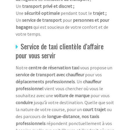
Un
transport privé et discret ;
Une
sécurité optimale
pendant tout le
trajet ;
Un
service de transport
pour
personnes et pour
bagages
qui est soucieux de votre confort et de
votre temps.
Service de taxi clientèle d’affaire
pour vous servir
Notre
centre de réservation taxi
vous propose un
service de transport avec chauffeur
pour vos
déplacements professionnels
. Un
chauffeur
professionnel
vient vous chercher où vous le
souhaitez avec une
voiture de marque
pour vous
conduire
jusqu’à votre destination.
Quelle que soit
la nature de votre course, pour un
court trajet
ou
des parcours
de
longue-distance
,
nos taxis
professionnels
répondent ponctuellement à vos