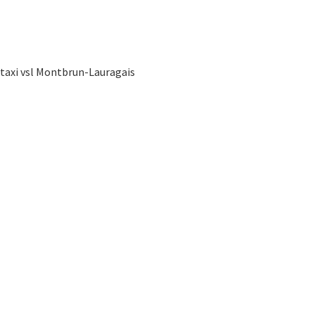
taxi vsl Montbrun-Lauragais