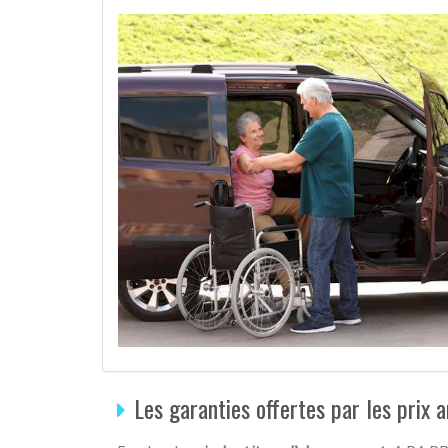
Les garanties offertes par les prix