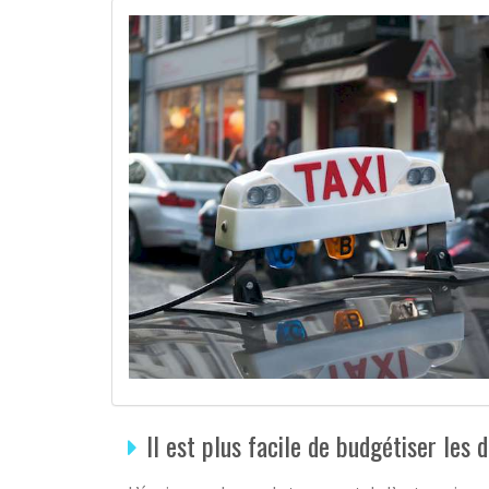
Il est plus facile de budgétiser les