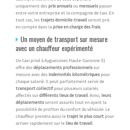
uniquement des
prix annuels
ou
mensuels
passer
entre votre entreprise et la compagnie de taxi. En
tout cas, les
trajets domicile-travail
seront pris
en compte dans la
prise en charge des frais
.
Un moyen de transport sur mesure
avec un chauffeur expérimenté
Un taxi privé à Ayguesvives Haute-Garonne 31
offre des
déplacements professionnels
sur
mesure avec des
indemnités kilométriques
pour
chaque salarié. Il peut parfaitement servir de
transport collectif
pour plusieurs salariés
affectés sur
différents lieux de travail
. Ainsi,
leurs
déplacements
seront assurés tout en ayant la
possibilité de profiter du confort du véhicule. Le
chauffeur prendra aussi le
trajet le plus court
pour
arriver rapidement sur le
lieu de travail
.