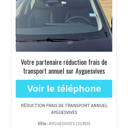
Votre partenaire réduction frais de
transport annuel sur Ayguesvives
RÉDUCTION FRAIS DE TRANSPORT ANNUEL
AYGUESVIVES
Ville :
AYGUESVIVES
(
31450
)