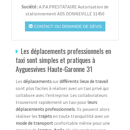
Société :
A.P.A.PRESTATAIRE Autorisation de
stationnement ADS DONNEVILLE 31450
CONTACT OU DEMANDE DE DEVIS
Les déplacements professionnels en
taxi sont simples et pratiques à
Ayguesvives Haute-Garonne 31
Les
déplacements
sur
différents lieux de travail
sont plus faciles à réaliser avec un taxi privé qui
collabore avec l’entreprise. Les collaborateurs
trouveront rapidement un taxi pour
leurs
déplacements professionnels
. Ils peuvent alors
réaliser les
trajets
en toute tranquillité avec un
mode de transport
confortable même pour une