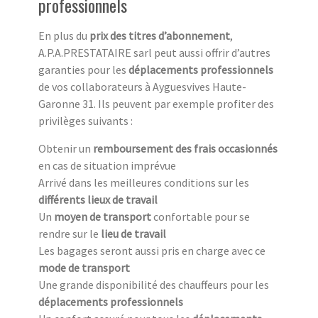
professionnels
En plus du
prix des titres d’abonnement
,
A.P.A.PRESTATAIRE sarl peut aussi offrir d’autres
garanties pour les
déplacements professionnels
de vos collaborateurs à Ayguesvives Haute-
Garonne 31. Ils peuvent par exemple profiter des
privilèges suivants :
Obtenir un
remboursement des frais occasionnés
en cas de situation imprévue
Arrivé dans les meilleures conditions sur les
différents lieux de travail
Un
moyen de transport
confortable pour se
rendre sur le
lieu de travail
Les bagages seront aussi pris en charge avec ce
mode de transport
Une grande disponibilité des chauffeurs pour les
déplacements professionnels