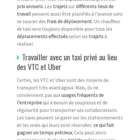
prix annuels
. Les
trajets
sur
différents lieux de
travail
peuvent aussi être planifiés à l’avance sans
se soucier des
frais de déplacement
. Un chauffeur
de taxi sera toujours disponible pour tous les
déplacements effectués
selon les
trajets
à
réaliser.
Travailler avec un taxi privé au lieu
des VTC et Uber
Certes, les VTC et Uber sont des moyens de
transport très avantageux. Mais, ils ne
conviennent pas aux
usages fréquents de
l’entreprise
qui à besoin de souplesse et de
régularité pour transporter ses collaborateurs.
Les taxis peuvent se garer sur les stationnements
et les voies qui leurs sont réservées
ce qui fait
gagner un temps précieux
. Cela peut alors